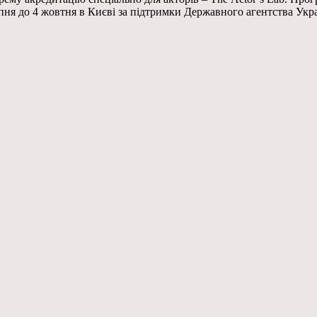
ня до 4 жовтня в Києві за підтримки Державного агентства Укр