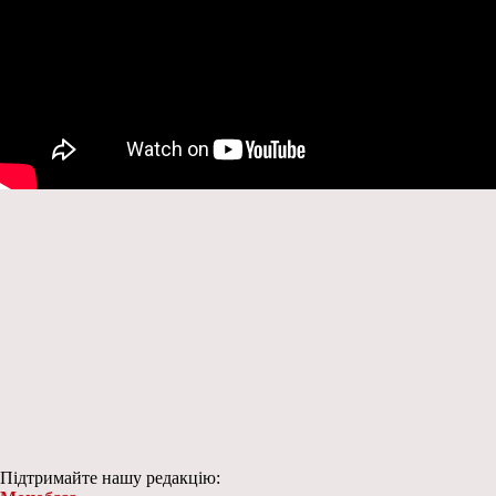
Підтримайте нашу редакцію: