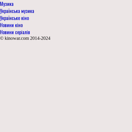
Музика
Українська музика
Українське кіно
Новини кіно
Новини серіалів
© kinowar.com 2014-2024