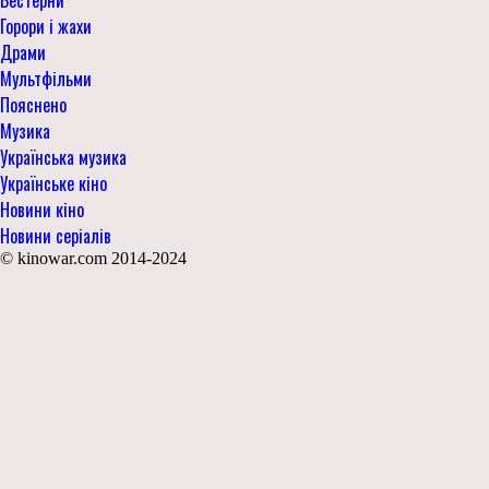
Горори і жахи
Драми
Мультфільми
Пояснено
Музика
Українська музика
Українське кіно
Новини кіно
Новини серіалів
© kinowar.com 2014-2024