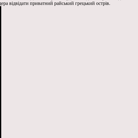
дера відвідати приватний райський грецький острів.