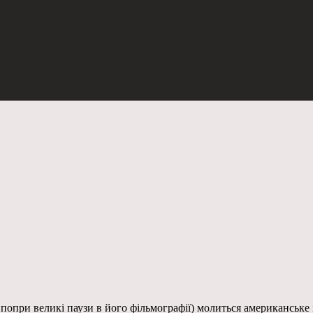
попри великі паузи в його фільмографії) молиться американське і