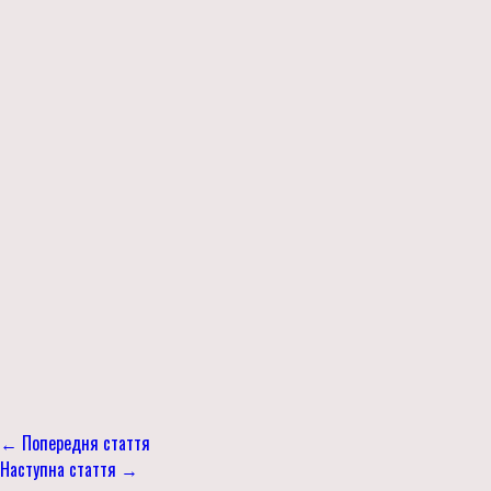
← Попередня стаття
Наступна стаття →