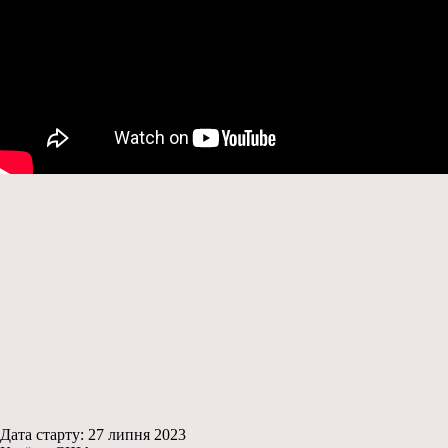
Дата старту: 27 липня 2023