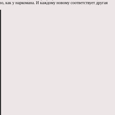
о, как у наркомана. И каждому новому соответствует другая