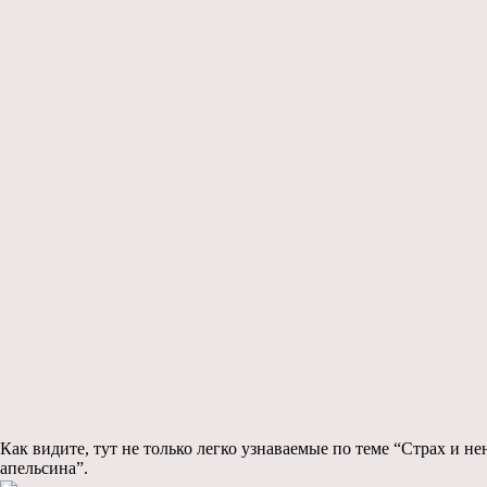
Как видите, тут не только легко узнаваемые по теме “Страх и не
апельсина”.