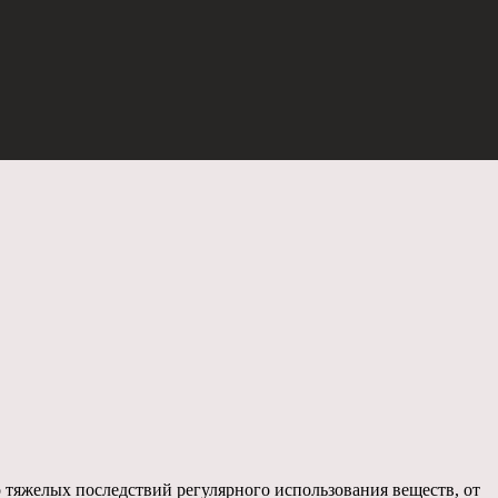
 тяжелых последствий регулярного использования веществ, от