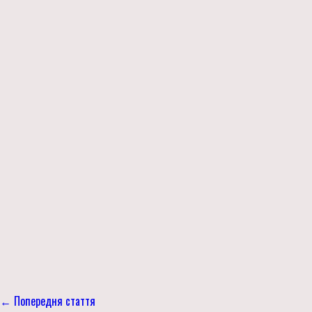
← Попередня стаття