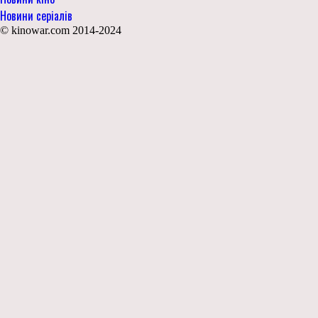
Новини серіалів
© kinowar.com 2014-2024