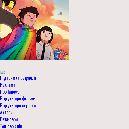
Підтримка редакції
Реклама
Про kinowar
Відгуки про фільми
Відгуки про серіали
Актори
Режисери
Топ серіалів