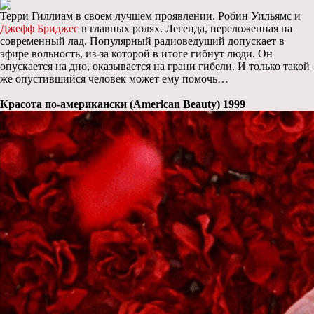
Терри Гиллиам в своем лучшем проявлении. Робин Уильямс и
Джефф Бриджес
в главных ролях. Легенда, переложенная на
современный лад. Популярный радиоведущий допускает в
эфире вольность, из-за которой в итоге гибнут люди. Он
опускается на дно, оказывается на грани гибели. И только такой
же опустившийся человек может ему помочь…
Красота по-американски (American Beauty) 1999