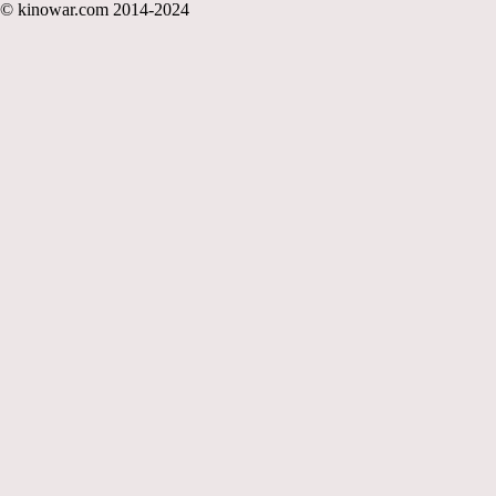
© kinowar.com 2014-2024