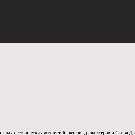
стных исторических личностей, актеров, режиссеров и Стива Дж