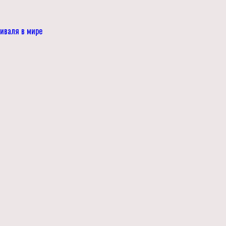
тиваля в мире