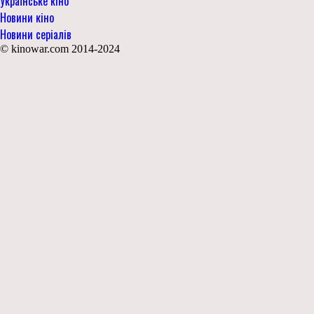
Українське кіно
Новини кіно
Новини серіалів
© kinowar.com 2014-2024