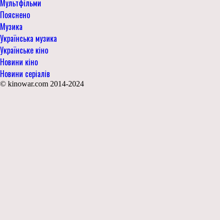
Мультфільми
Пояснено
Музика
Українська музика
Українське кіно
Новини кіно
Новини серіалів
© kinowar.com 2014-2024