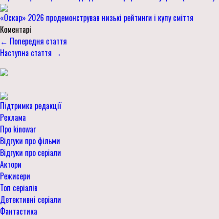
«Оскар» 2026 продемонстрував низькі рейтинги і купу сміття
Коментарі
← Попередня стаття
Наступна стаття →
Підтримка редакції
Реклама
Про kinowar
Відгуки про фільми
Відгуки про серіали
Актори
Режисери
Топ серіалів
Детективні серіали
Фантастика