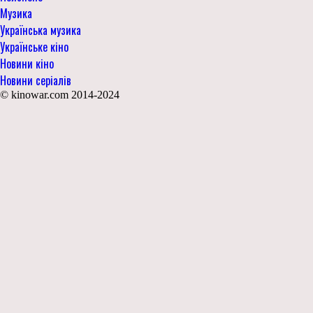
Музика
Українська музика
Українське кіно
Новини кіно
Новини серіалів
© kinowar.com 2014-2024