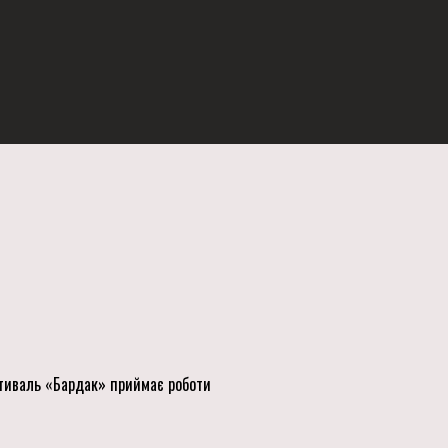
стиваль «Бардак» приймає роботи