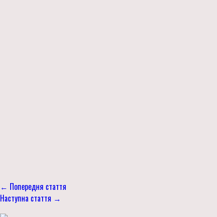
← Попередня стаття
Наступна стаття →