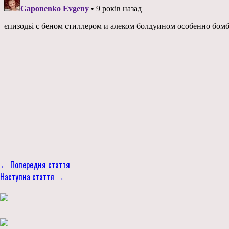
← Попередня стаття
Наступна стаття →