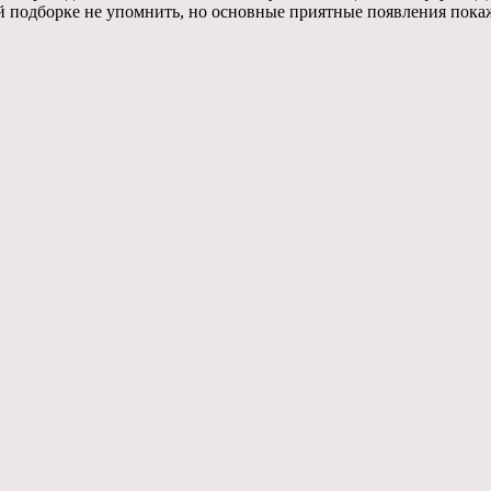
ной подборке не упомнить, но основные приятные появления пока