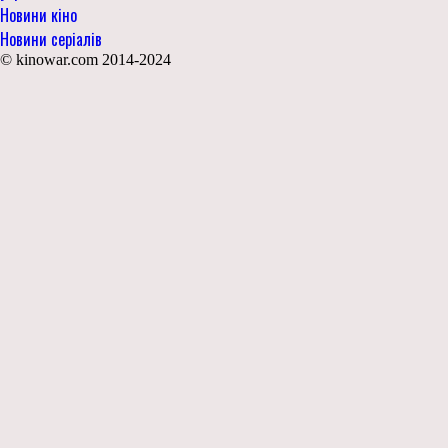
Новини кіно
Новини серіалів
© kinowar.com 2014-2024