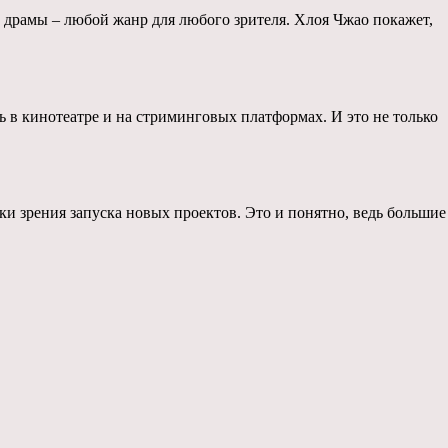
и драмы – любой жанр для любого зрителя. Хлоя Чжао покажет,
ь в кинотеатре и на стриминговых платформах. И это не только
ки зрения запуска новых проектов. Это и понятно, ведь большие