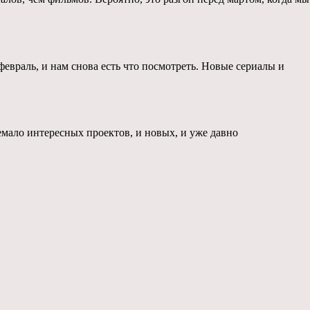
февраль, и нам снова есть что посмотреть. Новые сериалы и
немало интересных проектов, и новых, и уже давно