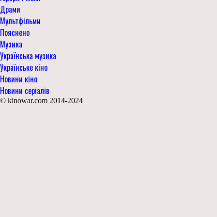
Драми
Мультфільми
Пояснено
Музика
Українська музика
Українське кіно
Новини кіно
Новини серіалів
© kinowar.com 2014-2024