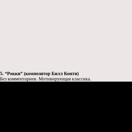
5. “Рокки” (композитор Билл Конти)
Без комментариев. Мотивирующая классика.