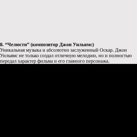
8. “Челюсти” (композитор Джон Уильямс)
Уникальная музыка и абсолютно заслуженный Оскар. Джон
Уильямс не только создал отличную мелодию, но и полностью
передал характер фильма и его главного персонажа.