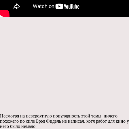
Несмотря на невероятную популярность этой темы, ничего
похожего по силе Брэд Фидель не написал, хотя работ для кино у
него было немало.