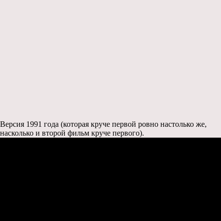
Версия 1991 года (которая круче первой ровно настолько же,
насколько и второй фильм круче первого).