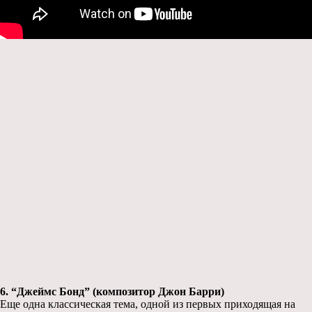
6. “Джеймс Бонд” (композитор Джон Барри)
Еще одна классическая тема, одной из первых приходящая на