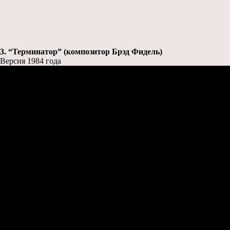
3. “Терминатор” (композитор Брэд Фидель)
Версия 1984 года