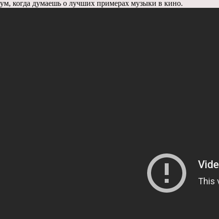
ум, когда думаешь о лучших примерах музыки в кино.