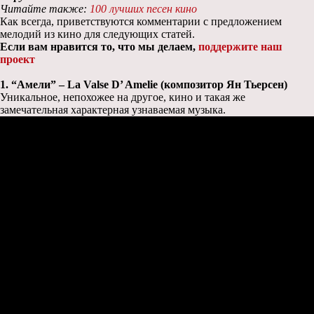
Читайте также:
100 лучших песен кино
Как всегда, приветствуются комментарии с предложением
мелодий из кино для следующих статей.
Если вам нравится то, что мы делаем,
поддержите наш
проект
1. “Амели” – La Valse D’ Amelie (композитор Ян Тьерсен)
Уникальное, непохожее на другое, кино и такая же
замечательная характерная узнаваемая музыка.