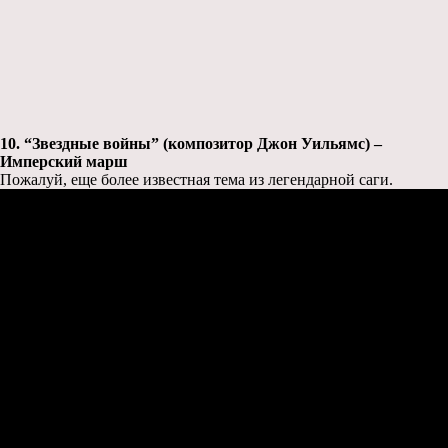
10. “Звездные войны” (композитор Джон Уильямс) –
Имперский марш
Пожалуй, еще более известная тема из легендарной саги.