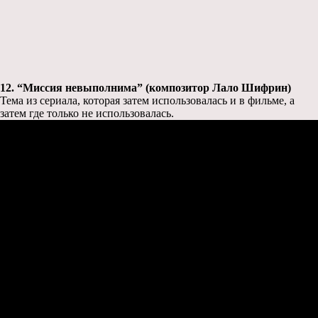
12. “Миссия невыполнима” (композитор Лало Шифрин)
Тема из сериала, которая затем использовалась и в фильме, а
затем где только не использовалась.