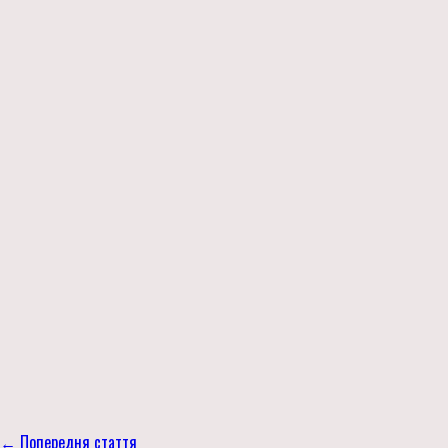
← Попередня стаття