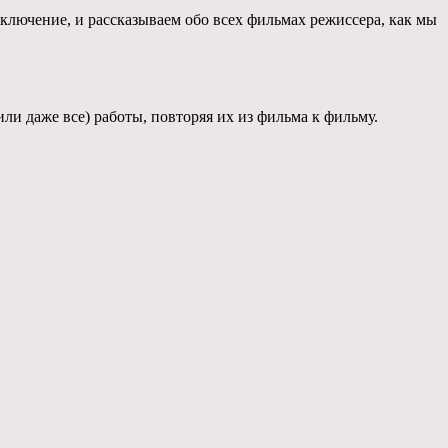
ключение, и рассказываем обо всех фильмах режиссера, как мы
ли даже все) работы, повторяя их из фильма к фильму.