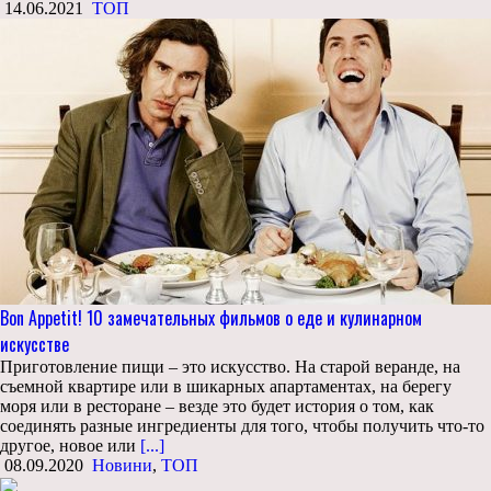
14.06.2021
ТОП
Bon Appetit! 10 замечательных фильмов о еде и кулинарном
искусстве
Приготовление пищи – это искусство. На старой веранде, на
съемной квартире или в шикарных апартаментах, на берегу
моря или в ресторане – везде это будет история о том, как
соединять разные ингредиенты для того, чтобы получить что-то
другое, новое или
[...]
08.09.2020
Новини
,
ТОП