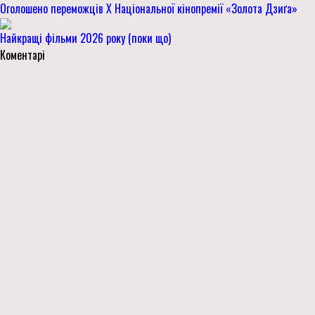
Оголошено переможців Х Національної кінопремії «Золота Дзиґа»
Найкращі фільми 2026 року (поки що)
Коментарі