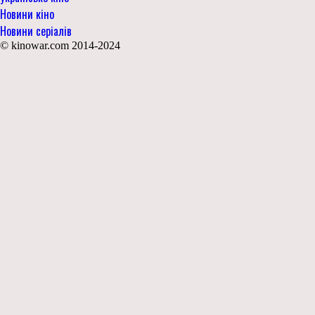
Новини кіно
Новини серіалів
© kinowar.com 2014-2024