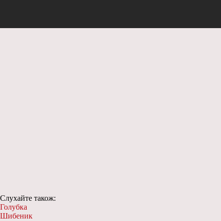
Слухайте також:
Голубка
Шибеник