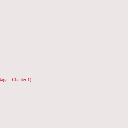
aga – Chapter 1)