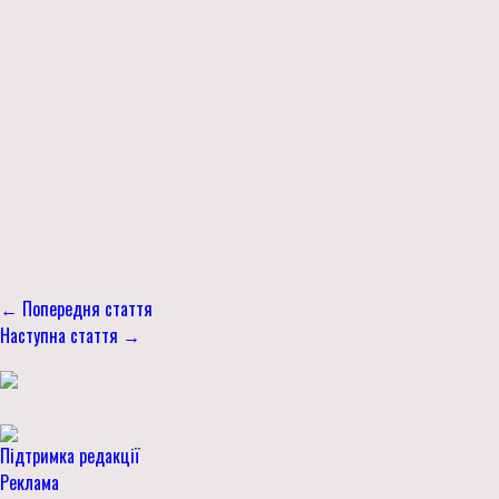
← Попередня стаття
Наступна стаття →
Підтримка редакції
Реклама